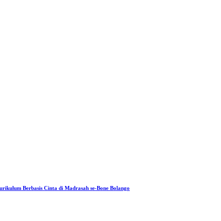
rikulum Berbasis Cinta di Madrasah se-Bone Bolango