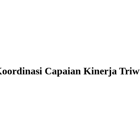
oordinasi Capaian Kinerja Triw