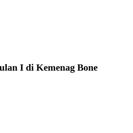
ulan I di Kemenag Bone