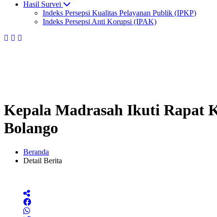
Hasil Survei
Indeks Persepsi Kualitas Pelayanan Publik (IPKP)
Indeks Persepsi Anti Korupsi (IPAK)
Kepala Madrasah Ikuti Rapat K
Bolango
Beranda
Detail Berita