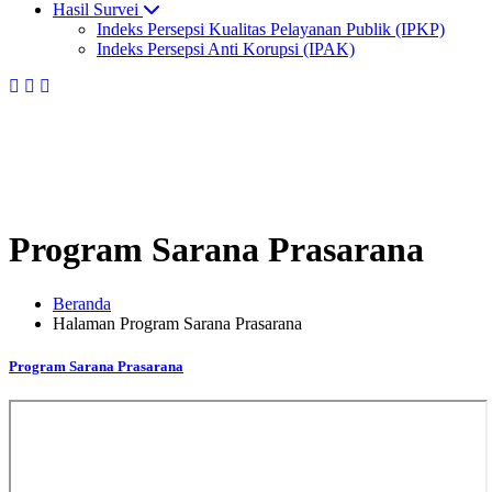
Hasil Survei
Indeks Persepsi Kualitas Pelayanan Publik (IPKP)
Indeks Persepsi Anti Korupsi (IPAK)
Program Sarana Prasarana
Beranda
Halaman Program Sarana Prasarana
Program Sarana Prasarana