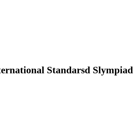
ernational Standarsd Slympiad