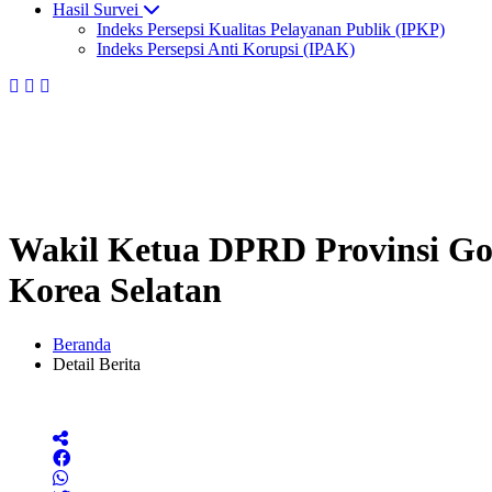
Hasil Survei
Indeks Persepsi Kualitas Pelayanan Publik (IPKP)
Indeks Persepsi Anti Korupsi (IPAK)
Wakil Ketua DPRD Provinsi Gor
Korea Selatan
Beranda
Detail Berita