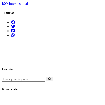
ISO
Internasional
SHARE
Pencarian
Berita Populer