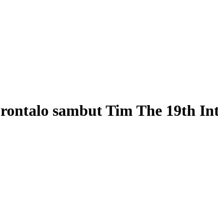
ontalo sambut Tim The 19th Int