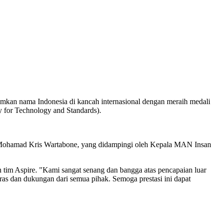
mkan nama Indonesia di kancah internasional dengan meraih medali
 for Technology and Standards).
 Mohamad Kris Wartabone, yang didampingi oleh Kepala MAN Insan
tim Aspire. "Kami sangat senang dan bangga atas pencapaian luar
as dan dukungan dari semua pihak. Semoga prestasi ini dapat