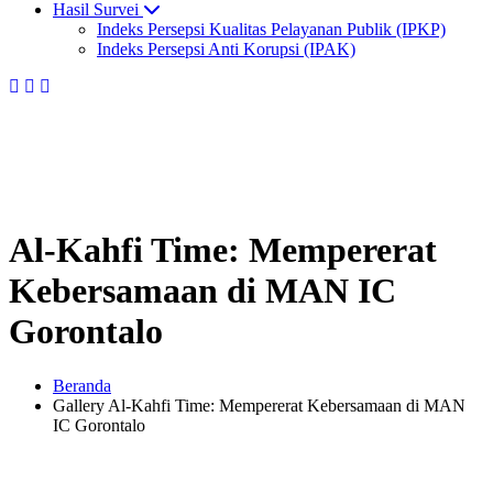
Hasil Survei
Indeks Persepsi Kualitas Pelayanan Publik (IPKP)
Indeks Persepsi Anti Korupsi (IPAK)
Al-Kahfi Time: Mempererat
Kebersamaan di MAN IC
Gorontalo
Beranda
Gallery Al-Kahfi Time: Mempererat Kebersamaan di MAN
IC Gorontalo