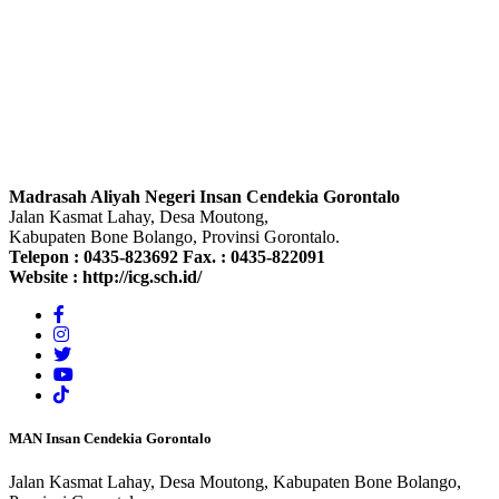
Madrasah Aliyah Negeri Insan Cendekia Gorontalo
Jalan Kasmat Lahay, Desa Moutong,
Kabupaten Bone Bolango, Provinsi Gorontalo.
Telepon :
0435-823692
Fax. :
0435-822091
Website :
http://icg.sch.id/
MAN Insan Cendekia Gorontalo
Jalan Kasmat Lahay, Desa Moutong, Kabupaten Bone Bolango,