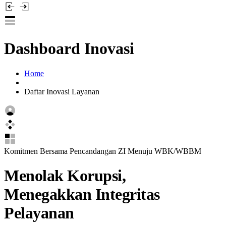
Dashboard Inovasi
Home
Daftar Inovasi Layanan
Komitmen Bersama
Pencandangan ZI Menuju WBK/WBBM
Menolak Korupsi,
Menegakkan Integritas
Pelayanan