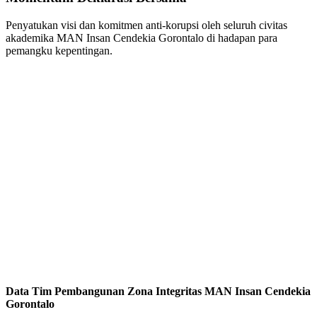
Penyatukan visi dan komitmen anti-korupsi oleh seluruh civitas
akademika MAN Insan Cendekia Gorontalo di hadapan para
pemangku kepentingan.
Data Tim Pembangunan Zona Integritas MAN Insan Cendekia
Gorontalo