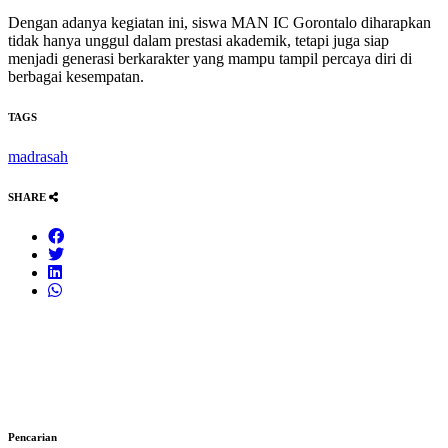
Dengan adanya kegiatan ini, siswa MAN IC Gorontalo diharapkan
tidak hanya unggul dalam prestasi akademik, tetapi juga siap
menjadi generasi berkarakter yang mampu tampil percaya diri di
berbagai kesempatan.
TAGS
madrasah
SHARE
Pencarian