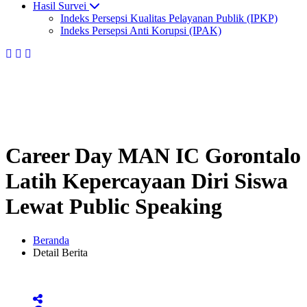
Hasil Survei
Indeks Persepsi Kualitas Pelayanan Publik (IPKP)
Indeks Persepsi Anti Korupsi (IPAK)
Career Day MAN IC Gorontalo
Latih Kepercayaan Diri Siswa
Lewat Public Speaking
Beranda
Detail Berita