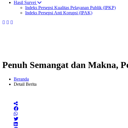
Hasil Survei
Indeks Persepsi Kualitas Pelayanan Publik (IPKP)
Indeks Persepsi Anti Korupsi (IPAK)
Penuh Semangat dan Makna, P
Beranda
Detail Berita