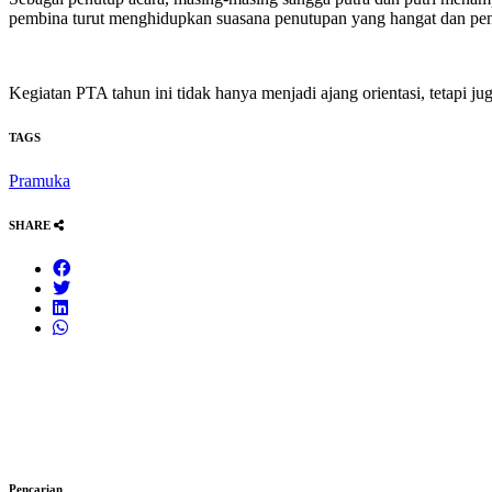
pembina turut menghidupkan suasana penutupan yang hangat dan pe
Kegiatan PTA tahun ini tidak hanya menjadi ajang orientasi, tetapi
TAGS
Pramuka
SHARE
Pencarian