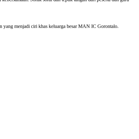
an yang menjadi ciri khas keluarga besar MAN IC Gorontalo.