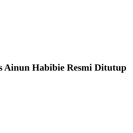
Ainun Habibie Resmi Ditutup